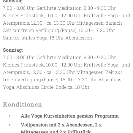
Samstag:
7.00 - 8.00 Uhr Geführte Meditation, 8.30 - 9.30 Uhr
Kleines Frühstück, 10.00 - 12.00 Uhr Kraftvolle Yoga- und
Atempraxis, 12.30 - ca. 13.30 Uhr Mittagessen, danach
Zeit zur freien Verfügung (Pause), 16.00 - 17.30 Uhr
Sanftes, stilles Yoga, 18 Uhr Abendessen
Sonntag:
7.00 - 8.00 Uhr Geführte Meditation, 8.30 - 9.30 Uhr
Kleines Frühstück, 10.00 - 12.00 Uhr Kraftvolle Yoga- und
Atempraxis, 12.30 - ca. 13.30 Uhr Mittagessen, Zeit zur
freien Verfügung (Pause), 16.00 - 17.30 Uhr Abschluss
Yoga, Abschluss Circle, Ende ca. 18 Uhr
Konditionen
Alle Yoga Kurseinheiten gemäss Programm
Vollpension mit 2 x Abendessen, 2 x
Mittagessen und 2 x Frühstück