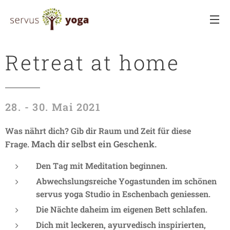
Retreat at home
28. - 30. Mai 2021
Was nährt dich? Gib dir Raum und Zeit für diese
Mach dir selbst ein Geschenk.
Frage.
Den Tag mit Meditation beginnen.
Abwechslungsreiche Yogastunden im schönen
servus yoga Studio in Eschenbach geniessen.
Die Nächte daheim im eigenen Bett schlafen.
Dich mit
l
eckeren, ayurvedisch inspirierten,