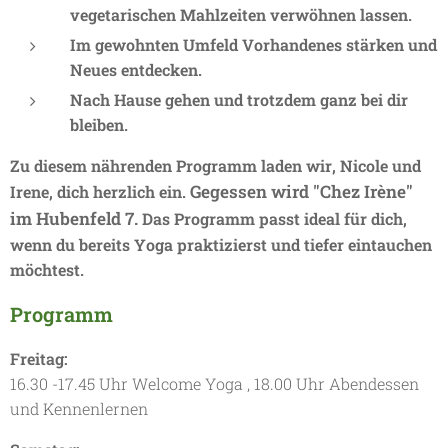
vegetarischen Mahlzeiten verwöhnen lassen.
Im gewohnten Umfeld Vorhandenes stärken und
Neues entdecken.
Nach Hause gehen und trotzdem ganz bei dir
bleiben.
Zu diesem nährenden Programm laden wir, Nicole und
Gegessen wird "Chez Irène"
Irene, dich herzlich ein.
im Hubenfeld 7.
Das Programm passt ideal für dich,
wenn du bereits Yoga praktizierst und tiefer eintauchen
möchtest.
Programm
Freitag:
16.30 -17.45 Uhr Welcome Yoga , 18.00 Uhr Abendessen
und Kennenlernen