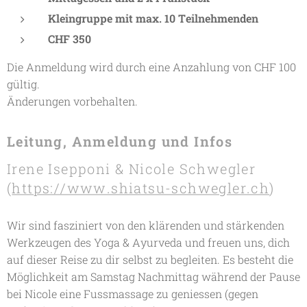
Kleingruppe mit max. 10 Teilnehmenden
CHF 350
Die Anmeldung wird durch eine Anzahlung von CHF 100
gültig.
Änderungen vorbehalten.
Leitung, Anmeldung und Infos
Irene Isepponi & Nicole Schwegler
(
https://www.shiatsu-schwegler.ch
)
Wir sind fasziniert von den klärenden und stärkenden
Werkzeugen des Yoga & Ayurveda und freuen uns, dich
auf dieser Reise zu dir selbst zu begleiten. Es besteht die
Möglichkeit am Samstag Nachmittag während der Pause
bei Nicole eine Fussmassage zu geniessen (gegen