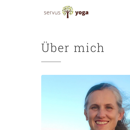
Über mich